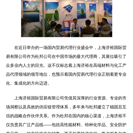
在近日举办的一场国内贸易代理行业盛会中，上海济裕国际贸
易有限公司作为杜邦公司在中国市场的最大代理商，其展位吸引了
众多业内人士的目光。这不仅标志着上海济裕在高端材料与化工产
品代理领域的领导地位，也预示着国内贸易代理行业正朝着更专业
化、集成化的方向迈进。
上海济裕国际贸易有限公司凭借其深厚的行业资源、专业的市
场洞察以及高效的供应链管理体系，多年来与杜邦建立了稳固且互
信的战略合作伙伴关系。作为杜邦在国内的核心渠道，上海济裕不
仅负责其广泛产品线——包括高性能材料、特种化学品、安全防护